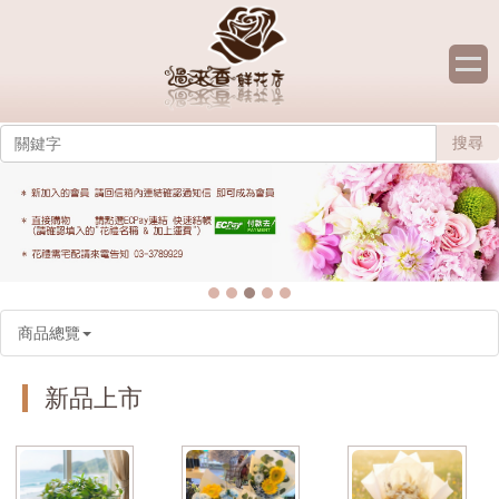
搜尋
商品總覽
新品上市