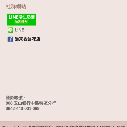
社群網站
LINE
過來香鮮花店
匯款帳號 :
808 玉山銀行中路特區分行
0842-440-001-099