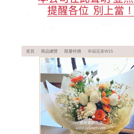
首頁
商品總覽
限量特價
幸福花束W15