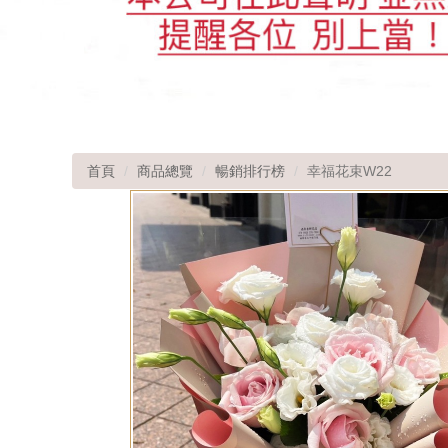
首頁
商品總覽
暢銷排行榜
幸福花束W22